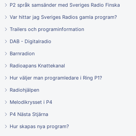
P2 språk samsänder med Sveriges Radio Finska
Var hittar jag Sveriges Radios gamla program?
Trailers och programinformation
DAB - Digitalradio
Barnradion
Radioapans Knattekanal
Hur väljer man programledare i Ring P1?
Radiohjälpen
Melodikrysset i P4
P4 Nästa Stjärna
Hur skapas nya program?