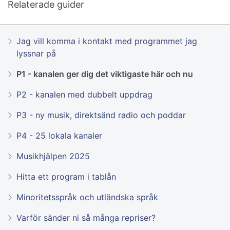
Relaterade guider
Jag vill komma i kontakt med programmet jag
lyssnar på
P1 - kanalen ger dig det viktigaste här och nu
P2 - kanalen med dubbelt uppdrag
P3 - ny musik, direktsänd radio och poddar
P4 - 25 lokala kanaler
Musikhjälpen 2025
Hitta ett program i tablån
Minoritetsspråk och utländska språk
Varför sänder ni så många repriser?