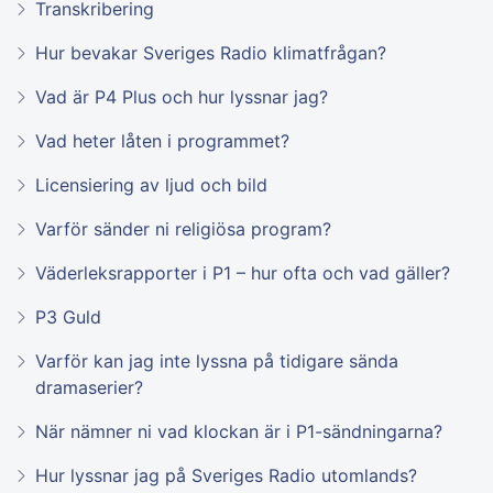
Transkribering
Hur bevakar Sveriges Radio klimatfrågan?
Vad är P4 Plus och hur lyssnar jag?
Vad heter låten i programmet?
Licensiering av ljud och bild
Varför sänder ni religiösa program?
Väderleksrapporter i P1 – hur ofta och vad gäller?
P3 Guld
Varför kan jag inte lyssna på tidigare sända
dramaserier?
När nämner ni vad klockan är i P1-sändningarna?
Hur lyssnar jag på Sveriges Radio utomlands?