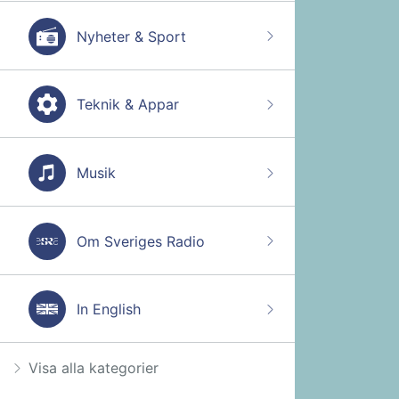
Nyheter & Sport
Teknik & Appar
Musik
Om Sveriges Radio
In English
Visa alla kategorier