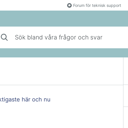
Forum för teknisk support
 bland våra frågor och svar
ktigaste här och nu