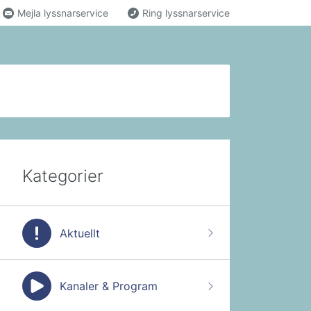
Mejla lyssnarservice
Ring lyssnarservice
Kategorier
Aktuellt
Kanaler & Program