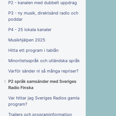
P2 - kanalen med dubbelt uppdrag
P3 - ny musik, direktsänd radio och
poddar
P4 - 25 lokala kanaler
Musikhjälpen 2025
Hitta ett program i tablån
Minoritetsspråk och utländska språk
Varför sänder ni så många repriser?
P2 språk samsänder med Sveriges
Radio Finska
Var hittar jag Sveriges Radios gamla
program?
Trailers och programinformation