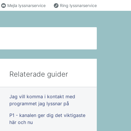
Mejla lyssnarservice
Ring lyssnarservice
Relaterade guider
Jag vill komma i kontakt med
programmet jag lyssnar på
P1 - kanalen ger dig det viktigaste
här och nu