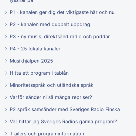
P1 - kanalen ger dig det viktigaste här och nu
P2 - kanalen med dubbelt uppdrag
P3 - ny musik, direktsänd radio och poddar
P4 - 25 lokala kanaler
Musikhjälpen 2025
Hitta ett program i tablån
Minoritetsspråk och utländska språk
Varför sänder ni så många repriser?
P2 språk samsänder med Sveriges Radio Finska
Var hittar jag Sveriges Radios gamla program?
Trailers och programinformation