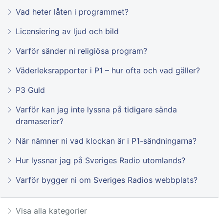
Vad heter låten i programmet?
Licensiering av ljud och bild
Varför sänder ni religiösa program?
Väderleksrapporter i P1 – hur ofta och vad gäller?
P3 Guld
Varför kan jag inte lyssna på tidigare sända
dramaserier?
När nämner ni vad klockan är i P1-sändningarna?
Hur lyssnar jag på Sveriges Radio utomlands?
Varför bygger ni om Sveriges Radios webbplats?
Visa alla kategorier