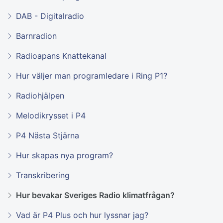
DAB - Digitalradio
Barnradion
Radioapans Knattekanal
Hur väljer man programledare i Ring P1?
Radiohjälpen
Melodikrysset i P4
P4 Nästa Stjärna
Hur skapas nya program?
Transkribering
Hur bevakar Sveriges Radio klimatfrågan?
Vad är P4 Plus och hur lyssnar jag?