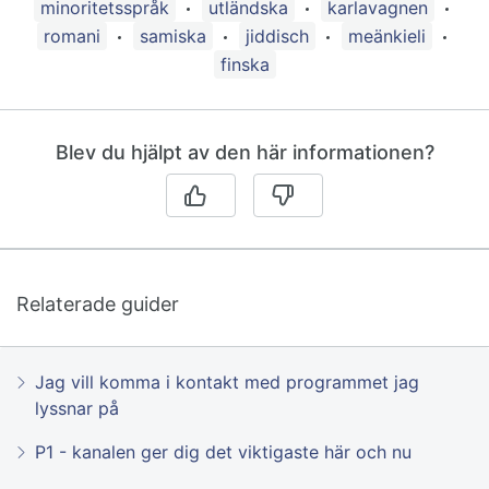
minoritetsspråk
utländska
karlavagnen
romani
samiska
jiddisch
meänkieli
finska
Blev du hjälpt av den här informationen?
Relaterade guider
Jag vill komma i kontakt med programmet jag
lyssnar på
P1 - kanalen ger dig det viktigaste här och nu