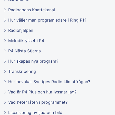
Radioapans Knattekanal
Hur väljer man programledare i Ring P1?
Radiohjälpen
Melodikrysset i P4
P4 Nästa Stjärna
Hur skapas nya program?
Transkribering
Hur bevakar Sveriges Radio klimatfrågan?
Vad är P4 Plus och hur lyssnar jag?
Vad heter låten i programmet?
Licensiering av ljud och bild