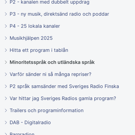
P2 - kanalen med dubbelt uppdrag
P3 - ny musik, direktsänd radio och poddar
P4 - 25 lokala kanaler
Musikhjälpen 2025
Hitta ett program i tablån
Minoritetsspråk och utländska språk
Varför sänder ni så många repriser?
P2 språk samsänder med Sveriges Radio Finska
Var hittar jag Sveriges Radios gamla program?
Trailers och programinformation
DAB - Digitalradio
Barnradion