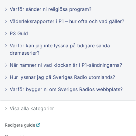
Varför sänder ni religiösa program?
Väderleksrapporter i P1 – hur ofta och vad gäller?
P3 Guld
Varför kan jag inte lyssna på tidigare sända
dramaserier?
När nämner ni vad klockan är i P1-sändningarna?
Hur lyssnar jag på Sveriges Radio utomlands?
Varför bygger ni om Sveriges Radios webbplats?
Visa alla kategorier
Redigera guide