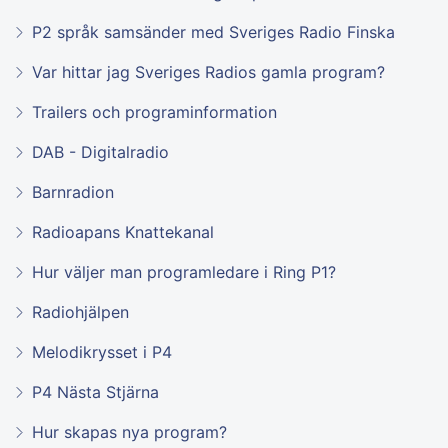
P2 språk samsänder med Sveriges Radio Finska
Var hittar jag Sveriges Radios gamla program?
Trailers och programinformation
DAB - Digitalradio
Barnradion
Radioapans Knattekanal
Hur väljer man programledare i Ring P1?
Radiohjälpen
Melodikrysset i P4
P4 Nästa Stjärna
Hur skapas nya program?