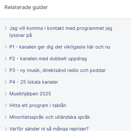
Relaterade guider
Jag vill komma i kontakt med programmet jag
lyssnar på
P1 - kanalen ger dig det viktigaste här och nu
P2 - kanalen med dubbelt uppdrag
P3 - ny musik, direktsänd radio och poddar
P4 - 25 lokala kanaler
Musikhjälpen 2025
Hitta ett program i tablån
Minoritetsspråk och utländska språk
Varför sänder ni så många repriser?