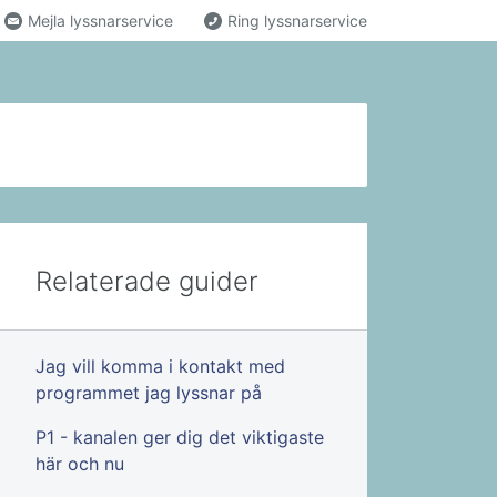
Mejla lyssnarservice
Ring lyssnarservice
Relaterade guider
Jag vill komma i kontakt med
programmet jag lyssnar på
P1 - kanalen ger dig det viktigaste
här och nu