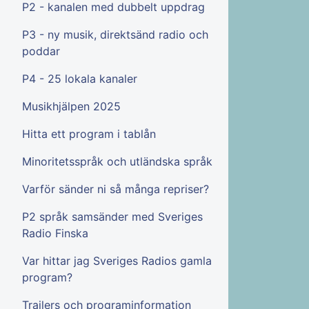
P2 - kanalen med dubbelt uppdrag
P3 - ny musik, direktsänd radio och
poddar
P4 - 25 lokala kanaler
Musikhjälpen 2025
Hitta ett program i tablån
Minoritetsspråk och utländska språk
Varför sänder ni så många repriser?
P2 språk samsänder med Sveriges
Radio Finska
Var hittar jag Sveriges Radios gamla
program?
Trailers och programinformation