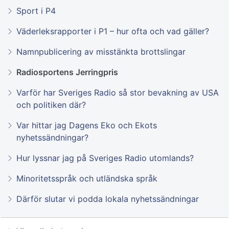
Sport i P4
Väderleksrapporter i P1 – hur ofta och vad gäller?
Namnpublicering av misstänkta brottslingar
Radiosportens Jerringpris
Varför har Sveriges Radio så stor bevakning av USA
och politiken där?
Var hittar jag Dagens Eko och Ekots
nyhetssändningar?
Hur lyssnar jag på Sveriges Radio utomlands?
Minoritetsspråk och utländska språk
Därför slutar vi podda lokala nyhetssändningar