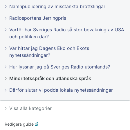
Namnpublicering av misstänkta brottslingar
Radiosportens Jerringpris
Varför har Sveriges Radio så stor bevakning av USA
och politiken där?
Var hittar jag Dagens Eko och Ekots
nyhetssändningar?
Hur lyssnar jag på Sveriges Radio utomlands?
Minoritetsspråk och utländska språk
Därför slutar vi podda lokala nyhetssändningar
Visa alla kategorier
Redigera guide