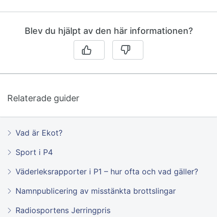
Blev du hjälpt av den här informationen?
Relaterade guider
Vad är Ekot?
Sport i P4
Väderleksrapporter i P1 – hur ofta och vad gäller?
Namnpublicering av misstänkta brottslingar
Radiosportens Jerringpris