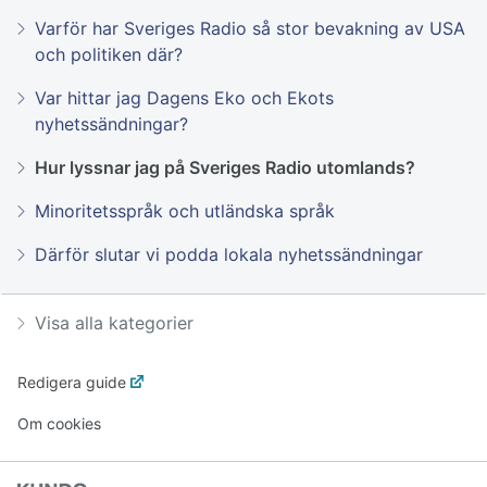
Varför har Sveriges Radio så stor bevakning av USA
och politiken där?
Var hittar jag Dagens Eko och Ekots
nyhetssändningar?
Hur lyssnar jag på Sveriges Radio utomlands?
Minoritetsspråk och utländska språk
Därför slutar vi podda lokala nyhetssändningar
Visa alla kategorier
Redigera guide
Om cookies