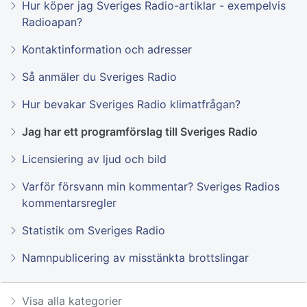
Hur köper jag Sveriges Radio-artiklar - exempelvis
Radioapan?
Kontaktinformation och adresser
Så anmäler du Sveriges Radio
Hur bevakar Sveriges Radio klimatfrågan?
Jag har ett programförslag till Sveriges Radio
Licensiering av ljud och bild
Varför försvann min kommentar? Sveriges Radios
kommentarsregler
Statistik om Sveriges Radio
Namnpublicering av misstänkta brottslingar
Visa alla kategorier