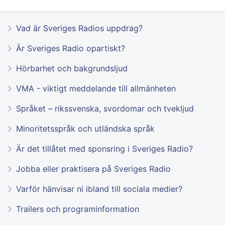
Vad är Sveriges Radios uppdrag?
Är Sveriges Radio opartiskt?
Hörbarhet och bakgrundsljud
VMA - viktigt meddelande till allmänheten
Språket – rikssvenska, svordomar och tvekljud
Minoritetsspråk och utländska språk
Är det tillåtet med sponsring i Sveriges Radio?
Jobba eller praktisera på Sveriges Radio
Varför hänvisar ni ibland till sociala medier?
Trailers och programinformation