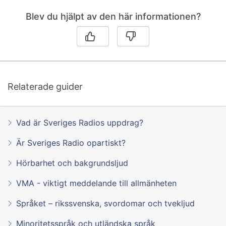
Blev du hjälpt av den här informationen?
Relaterade guider
Vad är Sveriges Radios uppdrag?
Är Sveriges Radio opartiskt?
Hörbarhet och bakgrundsljud
VMA - viktigt meddelande till allmänheten
Språket – rikssvenska, svordomar och tvekljud
Minoritetsspråk och utländska språk