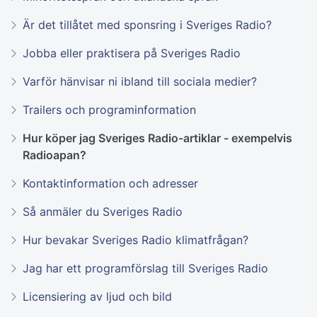
Är det tillåtet med sponsring i Sveriges Radio?
Jobba eller praktisera på Sveriges Radio
Varför hänvisar ni ibland till sociala medier?
Trailers och programinformation
Hur köper jag Sveriges Radio-artiklar - exempelvis
Radioapan?
Kontaktinformation och adresser
Så anmäler du Sveriges Radio
Hur bevakar Sveriges Radio klimatfrågan?
Jag har ett programförslag till Sveriges Radio
Licensiering av ljud och bild