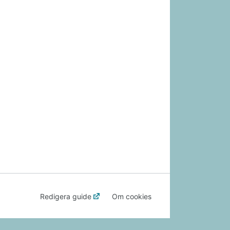
Redigera guide
Om cookies