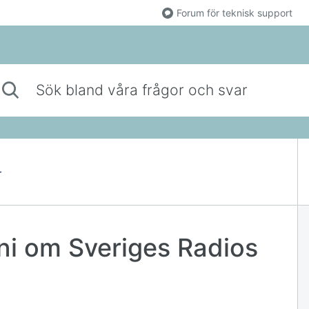
Forum för teknisk support
 bland våra frågor och svar
r
ni om Sveriges Radios