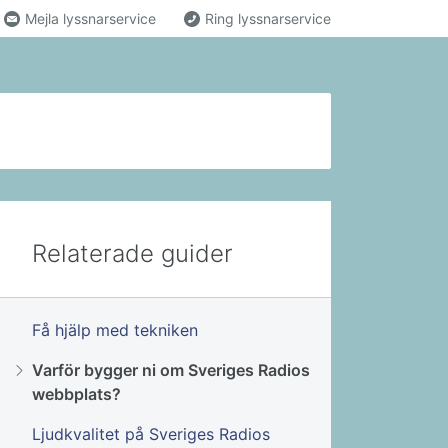
Mejla lyssnarservice
Ring lyssnarservice
Relaterade guider
Få hjälp med tekniken
Varför bygger ni om Sveriges Radios
webbplats?
Ljudkvalitet på Sveriges Radios