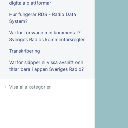
digitala plattformar
Hur fungerar RDS - Radio Data
System?
Varför försvann min kommentar?
Sveriges Radios kommentarsregler
Transkribering
Varför släpper ni vissa avsnitt och
titlar bara i appen Sveriges Radio?
Visa alla kategorier