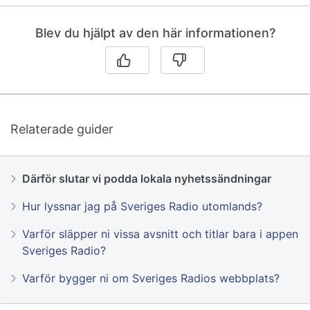
Blev du hjälpt av den här informationen?
Relaterade guider
Därför slutar vi podda lokala nyhetssändningar
Hur lyssnar jag på Sveriges Radio utomlands?
Varför släpper ni vissa avsnitt och titlar bara i appen
Sveriges Radio?
Varför bygger ni om Sveriges Radios webbplats?