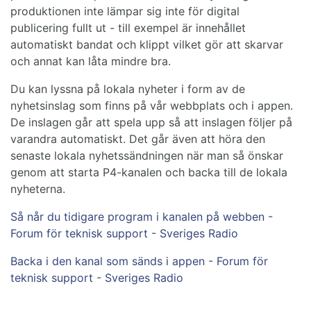
produktionen inte lämpar sig inte för digital
publicering fullt ut - till exempel är innehållet
automatiskt bandat och klippt vilket gör att skarvar
och annat kan låta mindre bra.
Du kan lyssna på lokala nyheter i form av de
nyhetsinslag som finns på vår webbplats och i appen.
De inslagen går att spela upp så att inslagen följer på
varandra automatiskt. Det går även att höra den
senaste lokala nyhetssändningen när man så önskar
genom att starta P4-kanalen och backa till de lokala
nyheterna.
Så når du tidigare program i kanalen på webben -
Forum för teknisk support - Sveriges Radio
Backa i den kanal som sänds i appen - Forum för
teknisk support - Sveriges Radio