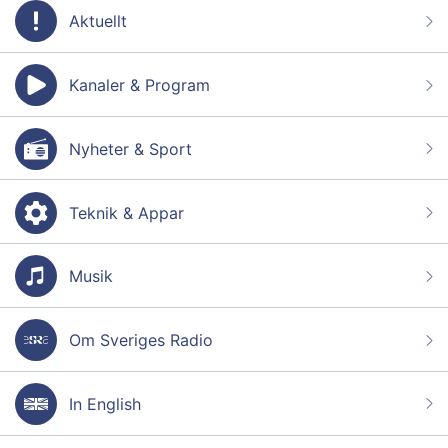
Aktuellt
Kanaler & Program
Nyheter & Sport
Teknik & Appar
Musik
Om Sveriges Radio
In English