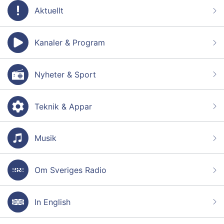
Aktuellt
Kanaler & Program
Nyheter & Sport
Teknik & Appar
Musik
Om Sveriges Radio
In English