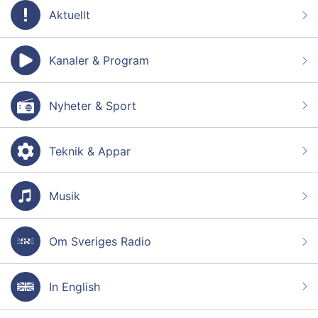
Aktuellt
Kanaler & Program
Nyheter & Sport
Teknik & Appar
Musik
Om Sveriges Radio
In English