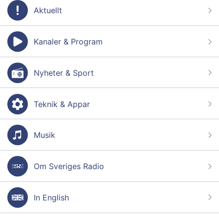
Aktuellt
Kanaler & Program
Nyheter & Sport
Teknik & Appar
Musik
Om Sveriges Radio
In English