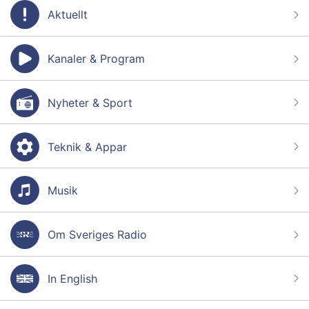
Aktuellt
Kanaler & Program
Nyheter & Sport
Teknik & Appar
Musik
Om Sveriges Radio
In English