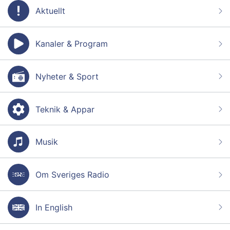
Aktuellt
Kanaler & Program
Nyheter & Sport
Teknik & Appar
Musik
Om Sveriges Radio
In English