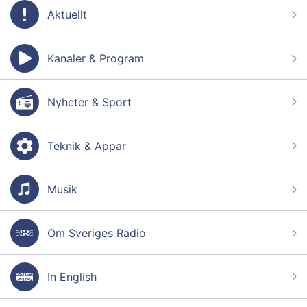
Aktuellt
Kanaler & Program
Nyheter & Sport
Teknik & Appar
Musik
Om Sveriges Radio
In English