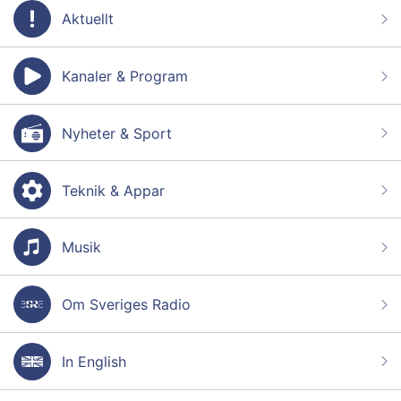
Aktuellt
Kanaler & Program
Nyheter & Sport
Teknik & Appar
Musik
Om Sveriges Radio
In English